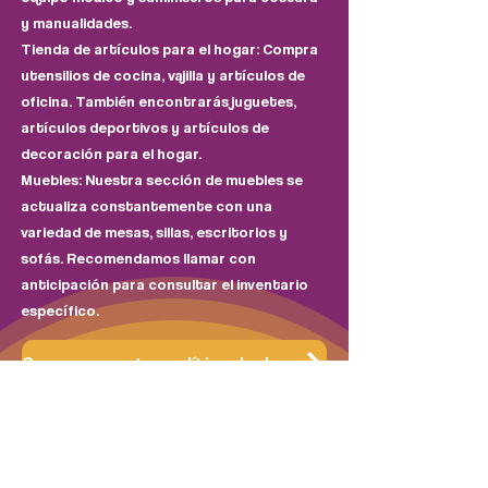
y manualidades.
Tienda de artículos para el hogar: Compra
utensilios de cocina, vajilla y artículos de
oficina. También encontrarás juguetes,
artículos deportivos y artículos de
decoración para el hogar.
Muebles: Nuestra sección de muebles se
actualiza constantemente con una
variedad de mesas, sillas, escritorios y
sofás. Recomendamos llamar con
anticipación para consultar el inventario
específico.
Conozca nuestra política de donaciones