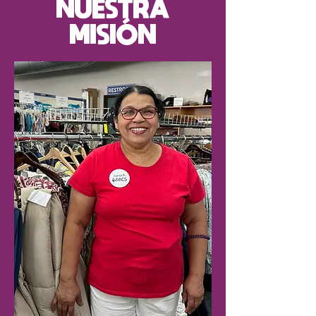
NUESTRA
MISIÓN