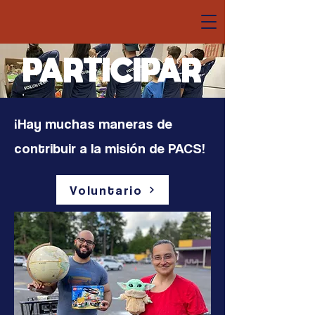
PARTICIPAR
¡Hay muchas maneras de
contribuir a la misión de PACS!
Voluntario